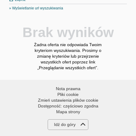
» Wyświetlanie url wyszukiwania
Brak wyników
Żadna oferta nie odpowiada Twoim
kryteriom wyszukiwania. Prosimy o
zmianę kryteriów lub przejrzenie
wszystkich ofert poprzez link
„Przeglądanie wszystkich ofert”.
Nota prawna
Pliki cookie
Zmień ustawienia plików cookie
Dostępność: częściowo zgodna
Mapa strony
Idź do góry