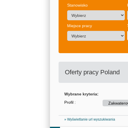
Stanowisko
Miejsce pracy
Oferty pracy
Poland
Wybrane kryteria:
Profil :
Zakwatero
» Wyświetlanie url wyszukiwania