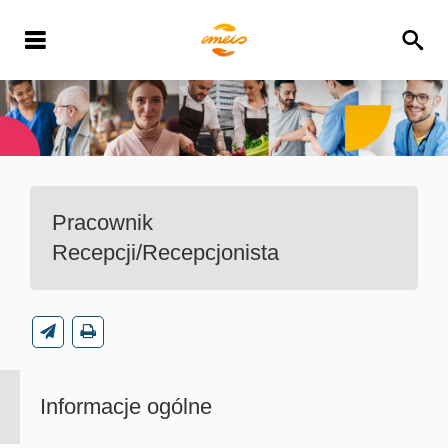
Pracownik
Recepcji/Recepcjonista
Informacje ogólne