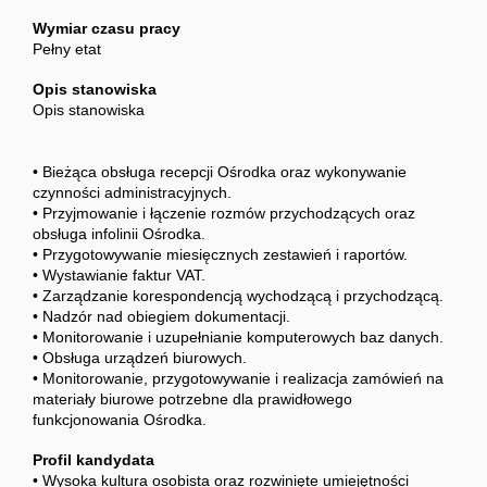
Wymiar czasu pracy
Pełny etat
Opis stanowiska
Opis stanowiska
• Bieżąca obsługa recepcji Ośrodka oraz wykonywanie
czynności administracyjnych.
• Przyjmowanie i łączenie rozmów przychodzących oraz
obsługa infolinii Ośrodka.
• Przygotowywanie miesięcznych zestawień i raportów.
• Wystawianie faktur VAT.
• Zarządzanie korespondencją wychodzącą i przychodzącą.
• Nadzór nad obiegiem dokumentacji.
• Monitorowanie i uzupełnianie komputerowych baz danych.
• Obsługa urządzeń biurowych.
• Monitorowanie, przygotowywanie i realizacja zamówień na
materiały biurowe potrzebne dla prawidłowego
funkcjonowania Ośrodka.
Profil kandydata
• Wysoka kultura osobista oraz rozwinięte umiejętności