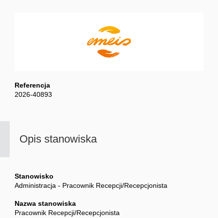
Referencja
2026-40893
Opis stanowiska
Stanowisko
Administracja - Pracownik Recepcji/Recepcjonista
Nazwa stanowiska
Pracownik Recepcji/Recepcjonista