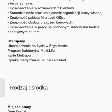
interpersonalne.
• Doświadczenie w rozmowach z klientami.
• Samodzielność oraz umiejętność organizacji pracy własnej.
• Znajomość pakietu Microsoft Office.
• Znajomość obsługi urządzeń biurowych.
• Doświadczenie w pracy na podobnym stanowisku będzie
dodatkowym atutem.
Oferujemy
Ubezpieczenie na życie w Ergo Hestia
Program kafeteryjny Multi.Life
Kartę Multisport
Opiekę medyczna w Grupie Lux Med
Rodzaj ośrodka
Miejsce pracy
Dom Opieki