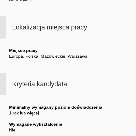
Lokalizacja miejsca pracy
Miejsce pracy
Europa, Polska, Mazowieckie, Warszawa
Kryteria kandydata
Minimalny wymagany poziom doświadczenia
1 rok lub więcej
Wymagane wykształcenie
Nie