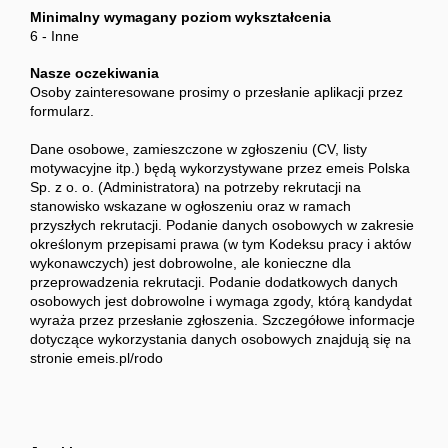
Minimalny wymagany poziom wykształcenia
6 - Inne
Nasze oczekiwania
Osoby zainteresowane prosimy o przesłanie aplikacji przez
formularz.
Dane osobowe, zamieszczone w zgłoszeniu (CV, listy
motywacyjne itp.) będą wykorzystywane przez emeis Polska
Sp. z o. o. (Administratora) na potrzeby rekrutacji na
stanowisko wskazane w ogłoszeniu oraz w ramach
przyszłych rekrutacji. Podanie danych osobowych w zakresie
określonym przepisami prawa (w tym Kodeksu pracy i aktów
wykonawczych) jest dobrowolne, ale konieczne dla
przeprowadzenia rekrutacji. Podanie dodatkowych danych
osobowych jest dobrowolne i wymaga zgody, którą kandydat
wyraża przez przesłanie zgłoszenia. Szczegółowe informacje
dotyczące wykorzystania danych osobowych znajdują się na
stronie emeis.pl/rodo