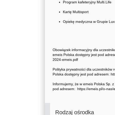
Program kafeteryjny Multi.Life
Kartę Multisport
Opiekę medyczna w Grupie Lu
Obowiązek informacyjny dla uczestnikó
emeis Polska dostępny jest pod adrese
2024-emeis.pdf
Polityka prywatności dla uczestników r
Polska dostępny jest pod adresem: http
Informujemy, że w emeis Polska Sp. z
pod adresem: https://emeis.pl/o-nas/
Rodzaj ośrodka